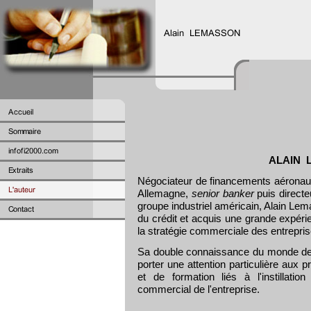
ALAIN 
Négociateur de financements aéronauti
Allemagne,
senior banker
puis directe
groupe industriel américain, Alain Le
du crédit et acquis une grande expéri
la stratégie commerciale des entrepris
Sa double connaissance du monde de la
porter une attention particulière aux
et de formation liés à l'instillatio
commercial de l'entreprise.
.